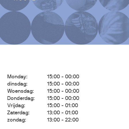
Monday:
15:00 - 00:00
dinsdag:
15:00 - 00:00
Woensdag:
15:00 - 00:00
Donderdag:
15:00 - 00:00
Vrijdag:
15:00 - 01:00
Zaterdag:
13:00 - 01:00
zondag:
13:00 - 22:00