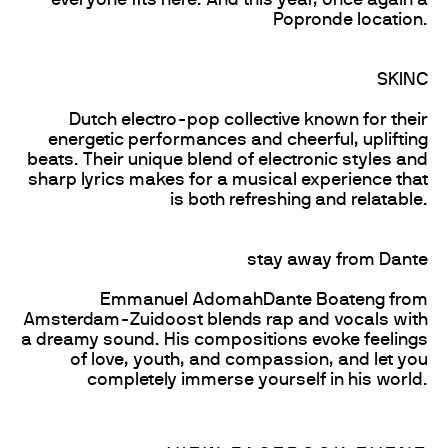
everyone fits here. And this year, once again a
Popronde location.
SKINC
Dutch electro-pop collective known for their
energetic performances and cheerful, uplifting
beats. Their unique blend of electronic styles and
sharp lyrics makes for a musical experience that
is both refreshing and relatable.
stay away from Dante
Emmanuel AdomahDante Boateng from
Amsterdam-Zuidoost blends rap and vocals with
a dreamy sound. His compositions evoke feelings
of love, youth, and compassion, and let you
completely immerse yourself in his world.