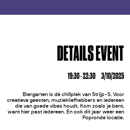
DETAILS EVENT
19:30 - 22:30
3/10/2025
Biergarten is dé chillplek van Strijp-S. Voor
creatieve geesten, muziekliefhebbers en iedereen
die van goede vibes houdt. Kom zoals je bent,
want hier past iedereen. En ook dit jaar weer een
Popronde locatie.